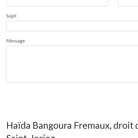
Sujet
Message
Haïda Bangoura Fremaux, droit d