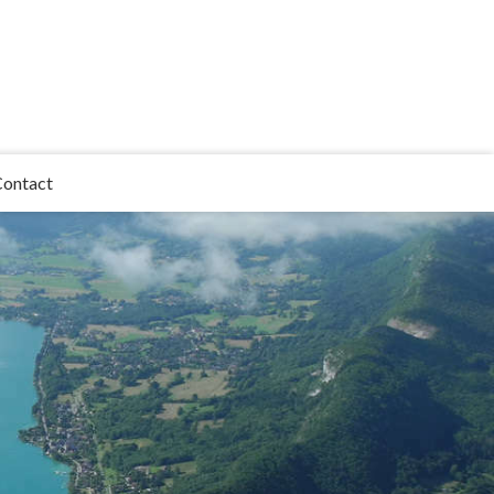
ontact