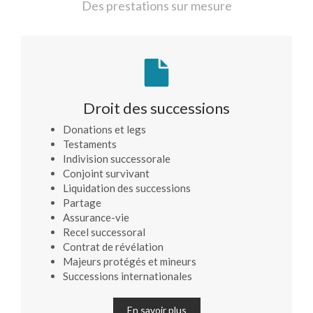
Des prestations sur mesure
Droit des successions
Donations et legs
Testaments
Indivision successorale
Conjoint survivant
Liquidation des successions
Partage
Assurance-vie
Recel successoral
Contrat de révélation
Majeurs protégés et mineurs
Successions internationales
En savoir plus