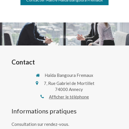
Contact
Haïda Bangoura Fremaux
7, Rue Gabriel de Mortillet
74000
Annecy
Afficher le téléphone
Informations pratiques
Consultation sur rendez-vous.