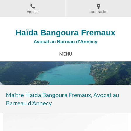
Appeler
Localisation
Haïda Bangoura Fremaux
Avocat au Barreau d'Annecy
MENU
Maître Haïda Bangoura Fremaux, Avocat au
Barreau d'Annecy